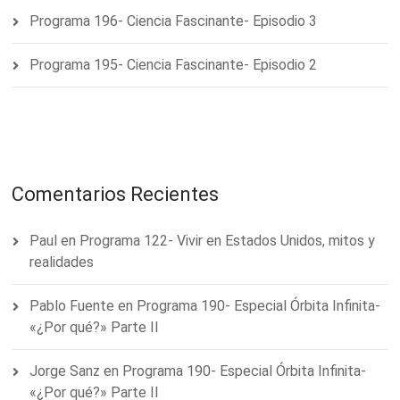
Programa 196- Ciencia Fascinante- Episodio 3
Programa 195- Ciencia Fascinante- Episodio 2
Comentarios Recientes
Paul
en
Programa 122- Vivir en Estados Unidos, mitos y
realidades
Pablo Fuente
en
Programa 190- Especial Órbita Infinita-
«¿Por qué?» Parte II
Jorge Sanz
en
Programa 190- Especial Órbita Infinita-
«¿Por qué?» Parte II