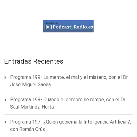
Entradas Recientes
Programa 199- La mente, el mal y el misterio, con el Dr.
José Miguel Gaona
Programa 198- Cuando el cerebro se rompe, con el Dr.
Saul Martínez-Horta
Programa 197- ¿Quién gobierna la Inteligencia Artificial?,
con Román Orús