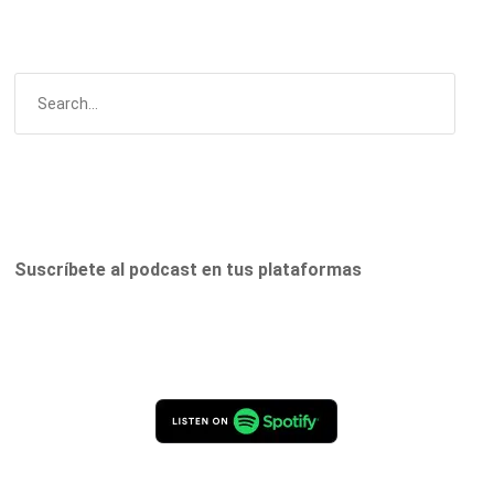
Suscríbete al podcast en tus plataformas