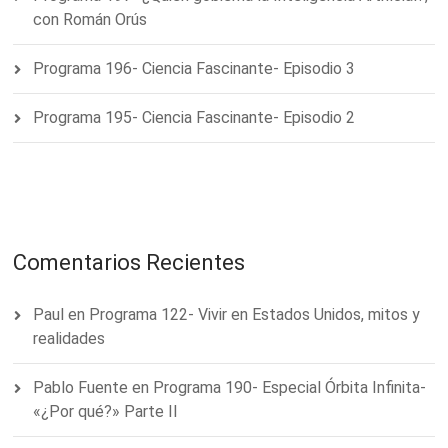
con Román Orús
Programa 196- Ciencia Fascinante- Episodio 3
Programa 195- Ciencia Fascinante- Episodio 2
Comentarios Recientes
Paul
en
Programa 122- Vivir en Estados Unidos, mitos y
realidades
Pablo Fuente
en
Programa 190- Especial Órbita Infinita-
«¿Por qué?» Parte II