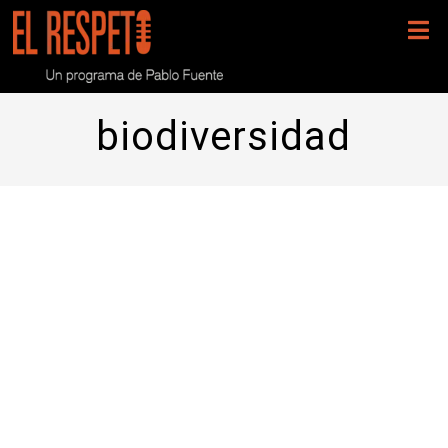
biodiversidad