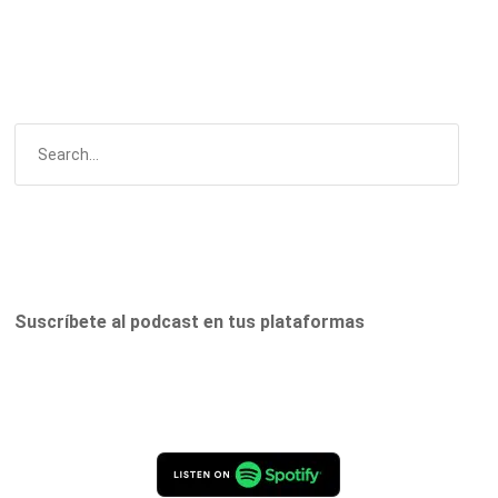
Suscríbete al podcast en tus plataformas