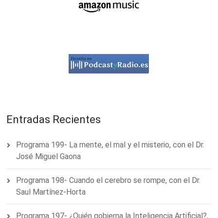
Entradas Recientes
Programa 199- La mente, el mal y el misterio, con el Dr.
José Miguel Gaona
Programa 198- Cuando el cerebro se rompe, con el Dr.
Saul Martínez-Horta
Programa 197- ¿Quién gobierna la Inteligencia Artificial?,