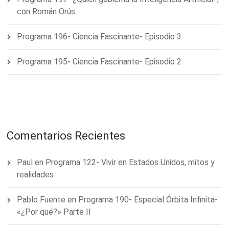
con Román Orús
Programa 196- Ciencia Fascinante- Episodio 3
Programa 195- Ciencia Fascinante- Episodio 2
Comentarios Recientes
Paul
en
Programa 122- Vivir en Estados Unidos, mitos y
realidades
Pablo Fuente
en
Programa 190- Especial Órbita Infinita-
«¿Por qué?» Parte II