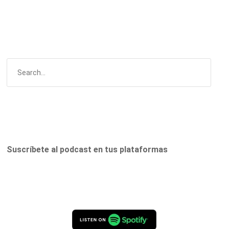
Suscríbete al podcast en tus plataformas