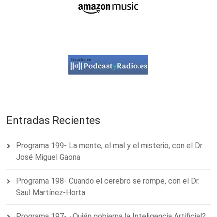
Entradas Recientes
Programa 199- La mente, el mal y el misterio, con el Dr.
José Miguel Gaona
Programa 198- Cuando el cerebro se rompe, con el Dr.
Saul Martínez-Horta
Programa 197- ¿Quién gobierna la Inteligencia Artificial?,