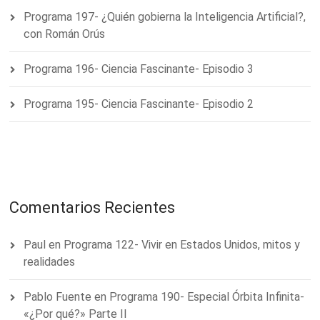
Programa 197- ¿Quién gobierna la Inteligencia Artificial?,
con Román Orús
Programa 196- Ciencia Fascinante- Episodio 3
Programa 195- Ciencia Fascinante- Episodio 2
Comentarios Recientes
Paul
en
Programa 122- Vivir en Estados Unidos, mitos y
realidades
Pablo Fuente
en
Programa 190- Especial Órbita Infinita-
«¿Por qué?» Parte II