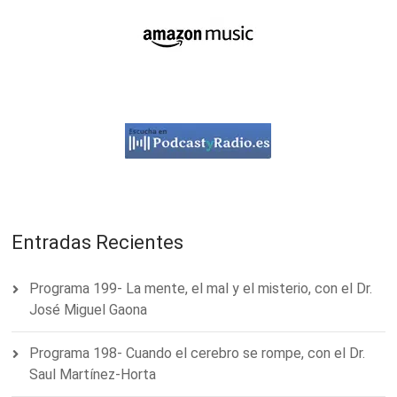
Entradas Recientes
Programa 199- La mente, el mal y el misterio, con el Dr.
José Miguel Gaona
Programa 198- Cuando el cerebro se rompe, con el Dr.
Saul Martínez-Horta