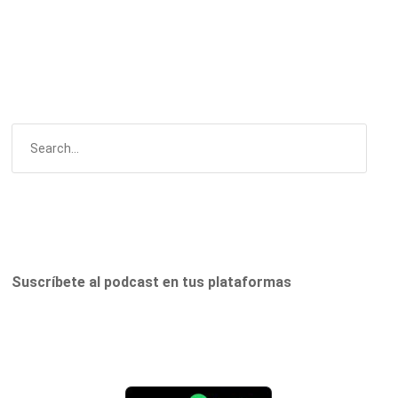
Suscríbete al podcast en tus plataformas