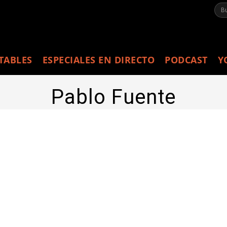
TABLES
ESPECIALES EN DIRECTO
PODCAST
Y
Pablo Fuente