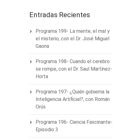
Entradas Recientes
Programa 199- La mente, el mal y
el misterio, con el Dr. José Miguel
Gaona
Programa 198- Cuando el cerebro
se rompe, con el Dr. Saul Martínez-
Horta
Programa 197- ¿Quién gobierna la
Inteligencia Artificial?, con Román
Orús
Programa 196- Ciencia Fascinante-
Episodio 3