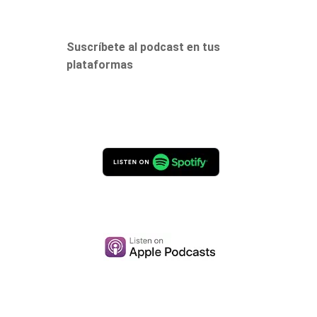
Suscríbete al podcast en tus
plataformas