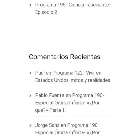
Programa 195- Ciencia Fascinante-
Episodio 2
Comentarios Recientes
Paul
en
Programa 122- Vivir en
Estados Unidos, mitos y realidades
Pablo Fuente
en
Programa 190-
Especial Órbita Infinita- «¿Por
qué?» Parte II
Jorge Sanz
en
Programa 190-
Especial Órbita Infinita- «¿Por