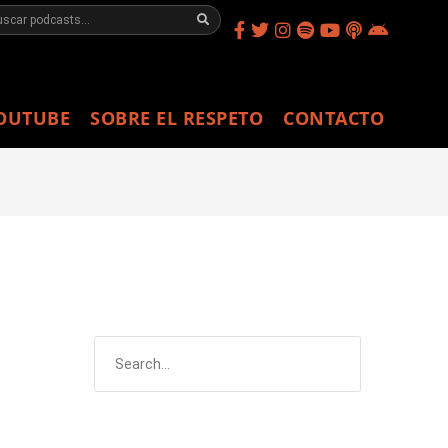
OUTUBE
SOBRE EL RESPETO
CONTACTO