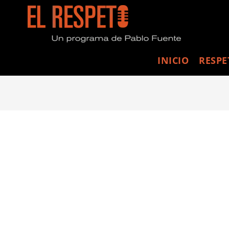
INICIO
RESPE