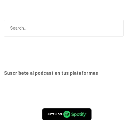
Suscríbete al podcast en tus plataformas