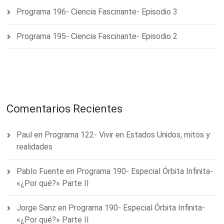
Programa 196- Ciencia Fascinante- Episodio 3
Programa 195- Ciencia Fascinante- Episodio 2
Comentarios Recientes
Paul
en
Programa 122- Vivir en Estados Unidos, mitos y
realidades
Pablo Fuente
en
Programa 190- Especial Órbita Infinita-
«¿Por qué?» Parte II
Jorge Sanz
en
Programa 190- Especial Órbita Infinita-
«¿Por qué?» Parte II