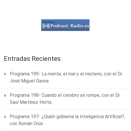
Entradas Recientes
Programa 199- La mente, el mal y el misterio, con el Dr.
José Miguel Gaona
Programa 198- Cuando el cerebro se rompe, con el Dr.
Saul Martínez-Horta
Programa 197- ¿Quién gobierna la Inteligencia Artificial?,
con Román Orús