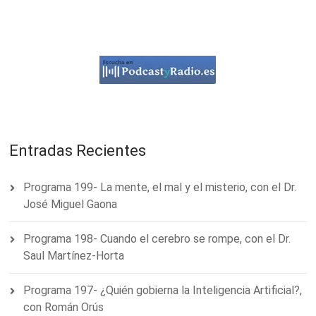
Entradas Recientes
Programa 199- La mente, el mal y el misterio, con el Dr.
José Miguel Gaona
Programa 198- Cuando el cerebro se rompe, con el Dr.
Saul Martínez-Horta
Programa 197- ¿Quién gobierna la Inteligencia Artificial?,
con Román Orús