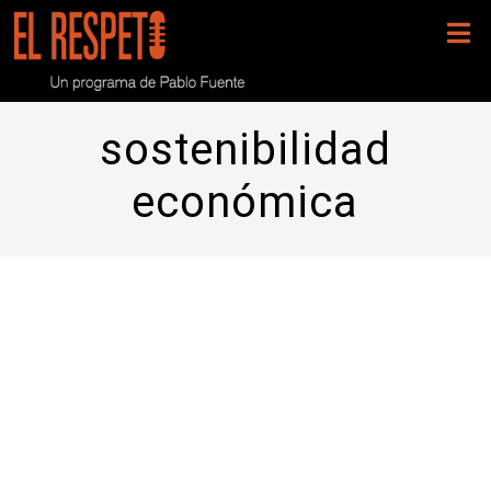
sostenibilidad
económica