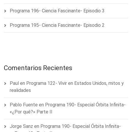
Programa 196- Ciencia Fascinante- Episodio 3
Programa 195- Ciencia Fascinante- Episodio 2
Comentarios Recientes
Paul
en
Programa 122- Vivir en Estados Unidos, mitos y
realidades
Pablo Fuente
en
Programa 190- Especial Órbita Infinita-
«¿Por qué?» Parte II
Jorge Sanz
en
Programa 190- Especial Órbita Infinita-