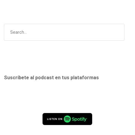
Suscríbete al podcast en tus plataformas