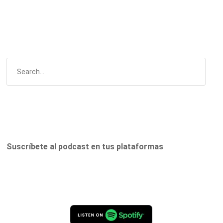
Suscríbete al podcast en tus plataformas