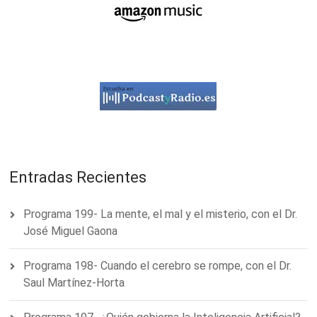
Entradas Recientes
Programa 199- La mente, el mal y el misterio, con el Dr.
José Miguel Gaona
Programa 198- Cuando el cerebro se rompe, con el Dr.
Saul Martínez-Horta