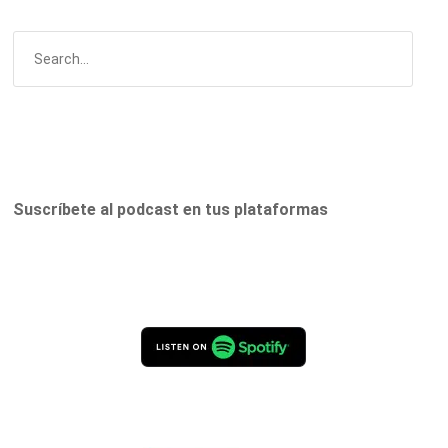
Suscríbete al podcast en tus plataformas