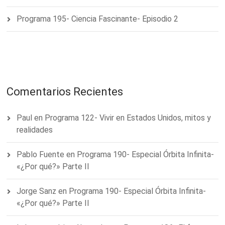
Programa 195- Ciencia Fascinante- Episodio 2
Comentarios Recientes
Paul
en
Programa 122- Vivir en Estados Unidos, mitos y
realidades
Pablo Fuente
en
Programa 190- Especial Órbita Infinita-
«¿Por qué?» Parte II
Jorge Sanz
en
Programa 190- Especial Órbita Infinita-
«¿Por qué?» Parte II