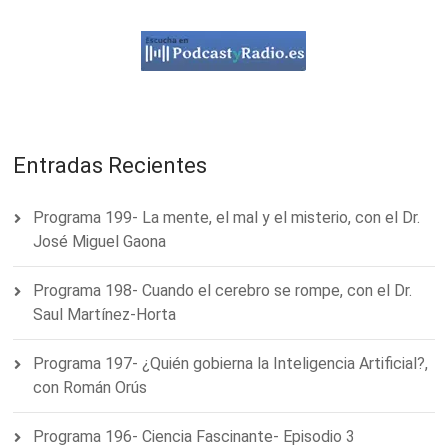
Entradas Recientes
Programa 199- La mente, el mal y el misterio, con el Dr.
José Miguel Gaona
Programa 198- Cuando el cerebro se rompe, con el Dr.
Saul Martínez-Horta
Programa 197- ¿Quién gobierna la Inteligencia Artificial?,
con Román Orús
Programa 196- Ciencia Fascinante- Episodio 3