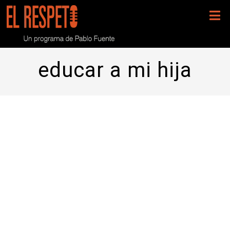
educar a mi hija