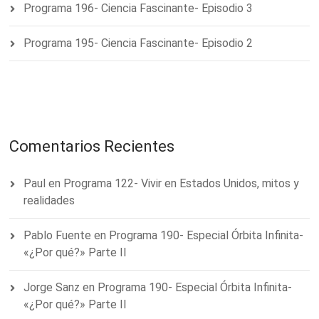
Programa 196- Ciencia Fascinante- Episodio 3
Programa 195- Ciencia Fascinante- Episodio 2
Comentarios Recientes
Paul
en
Programa 122- Vivir en Estados Unidos, mitos y
realidades
Pablo Fuente
en
Programa 190- Especial Órbita Infinita-
«¿Por qué?» Parte II
Jorge Sanz
en
Programa 190- Especial Órbita Infinita-
«¿Por qué?» Parte II