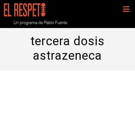
tercera dosis
astrazeneca