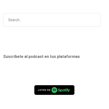
Suscríbete al podcast en tus plataformas