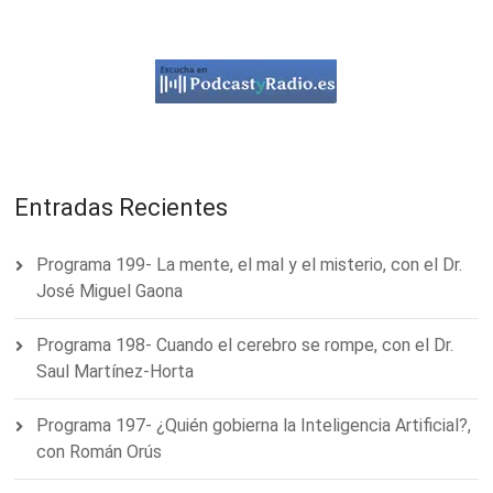
Entradas Recientes
Programa 199- La mente, el mal y el misterio, con el Dr.
José Miguel Gaona
Programa 198- Cuando el cerebro se rompe, con el Dr.
Saul Martínez-Horta
Programa 197- ¿Quién gobierna la Inteligencia Artificial?,
con Román Orús