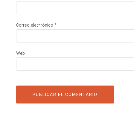
Correo electrónico
*
Web