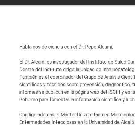
Hablamos de ciencia con el Dr. Pepe Alcamí.
El Dr. Alcamí es investigador del Instituto de Salud Car
Dentro del Instituto dirige la Unidad de Inmunopatolog
También es el coordinador del Grupo de Análisis Cientí
científicos y técnicos sobre prevención, diagnóstico, 
informes se publican en la página web del ISCIII y en 
Gobierno para fomentar la información científica y luc
Coridige además el Máster Universitario en Microbiologí
Enfermedades Infecciosas en la Universidad de Alcalá