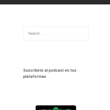
Suscríbete al podcast en tus
plataformas