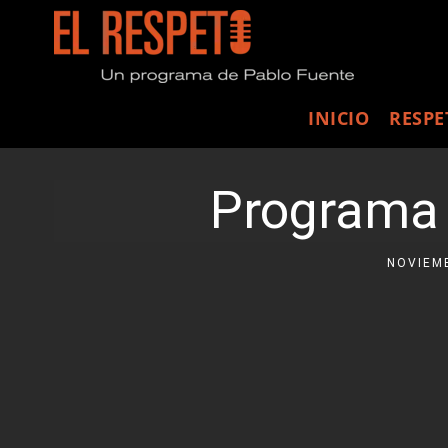
INICIO
RESPE
Programa 1
NOVIEMB