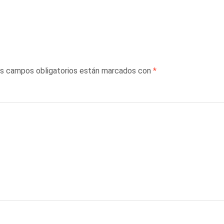
s campos obligatorios están marcados con
*