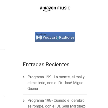
Entradas Recientes
Programa 199- La mente, el mal y
el misterio, con el Dr. José Miguel
Gaona
Programa 198- Cuando el cerebro
se rompe, con el Dr. Saul Martínez-