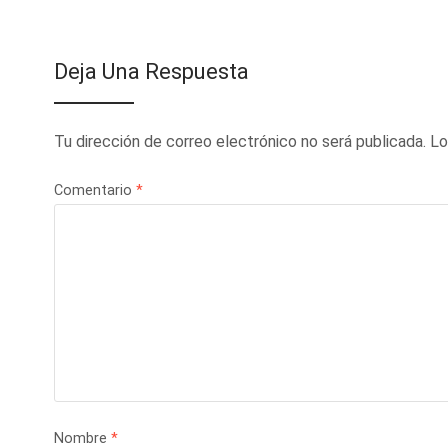
Deja Una Respuesta
Tu dirección de correo electrónico no será publicada.
Lo
Comentario
*
Nombre
*