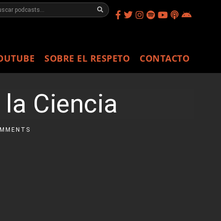
OUTUBE
SOBRE EL RESPETO
CONTACTO
 la Ciencia
OMMENTS