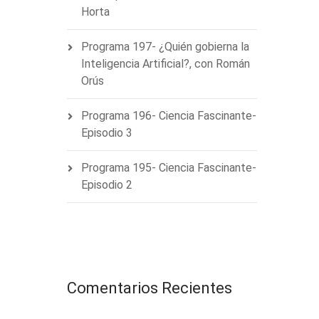
Horta
Programa 197- ¿Quién gobierna la
Inteligencia Artificial?, con Román
Orús
Programa 196- Ciencia Fascinante-
Episodio 3
Programa 195- Ciencia Fascinante-
Episodio 2
Comentarios Recientes