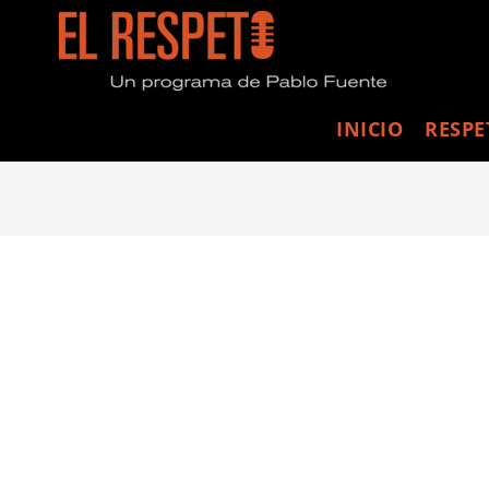
INICIO
RESPE