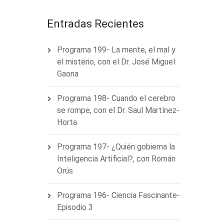
Entradas Recientes
Programa 199- La mente, el mal y
el misterio, con el Dr. José Miguel
Gaona
Programa 198- Cuando el cerebro
se rompe, con el Dr. Saul Martínez-
Horta
Programa 197- ¿Quién gobierna la
Inteligencia Artificial?, con Román
Orús
Programa 196- Ciencia Fascinante-
Episodio 3