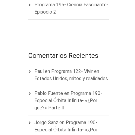
Programa 195- Ciencia Fascinante-
Episodio 2
Comentarios Recientes
Paul
en
Programa 122- Vivir en
Estados Unidos, mitos y realidades
Pablo Fuente
en
Programa 190-
Especial Órbita Infinita- «¿Por
qué?» Parte II
Jorge Sanz
en
Programa 190-
Especial Órbita Infinita- «¿Por