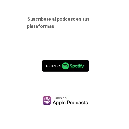
Suscríbete al podcast en tus
plataformas