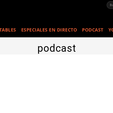
TABLES
ESPECIALES EN DIRECTO
PODCAST
Y
podcast