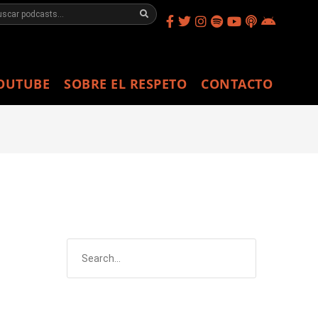
OUTUBE
SOBRE EL RESPETO
CONTACTO