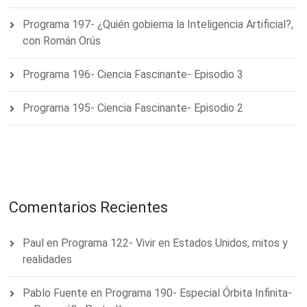
Programa 197- ¿Quién gobierna la Inteligencia Artificial?,
con Román Orús
Programa 196- Ciencia Fascinante- Episodio 3
Programa 195- Ciencia Fascinante- Episodio 2
Comentarios Recientes
Paul
en
Programa 122- Vivir en Estados Unidos, mitos y
realidades
Pablo Fuente
en
Programa 190- Especial Órbita Infinita-