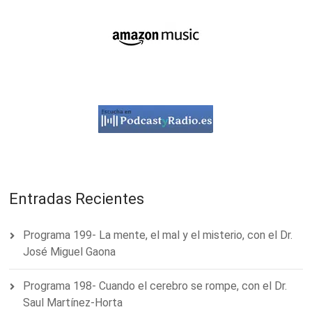
Entradas Recientes
Programa 199- La mente, el mal y el misterio, con el Dr.
José Miguel Gaona
Programa 198- Cuando el cerebro se rompe, con el Dr.
Saul Martínez-Horta