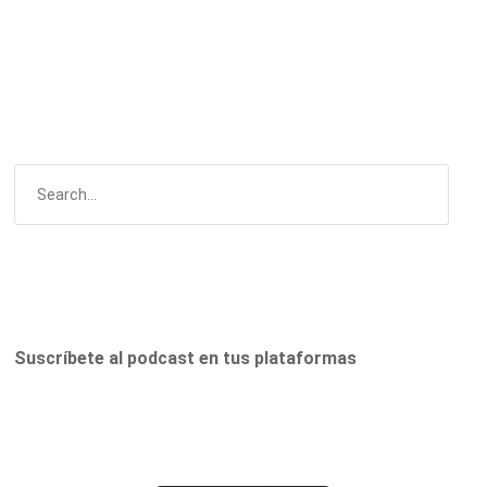
Suscríbete al podcast en tus plataformas