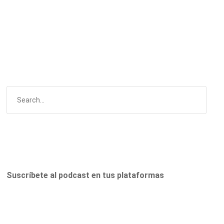
Suscríbete al podcast en tus plataformas