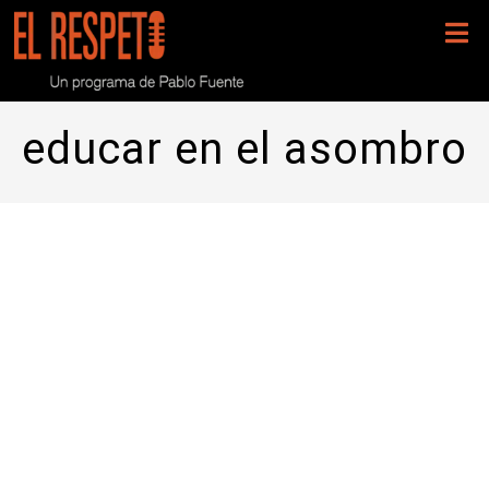
educar en el asombro