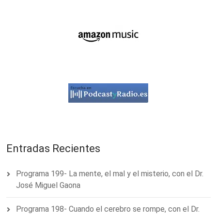
Entradas Recientes
Programa 199- La mente, el mal y el misterio, con el Dr.
José Miguel Gaona
Programa 198- Cuando el cerebro se rompe, con el Dr.