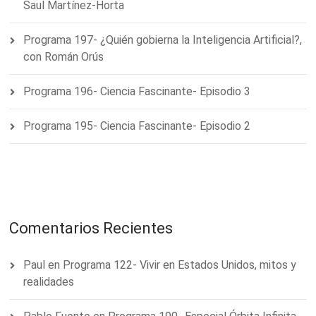
Saul Martínez-Horta
Programa 197- ¿Quién gobierna la Inteligencia Artificial?,
con Román Orús
Programa 196- Ciencia Fascinante- Episodio 3
Programa 195- Ciencia Fascinante- Episodio 2
Comentarios Recientes
Paul
en
Programa 122- Vivir en Estados Unidos, mitos y
realidades