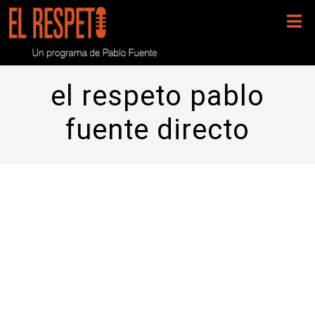
el respeto pablo
fuente directo