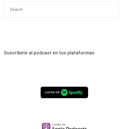
Suscríbete al podcast en tus plataformas