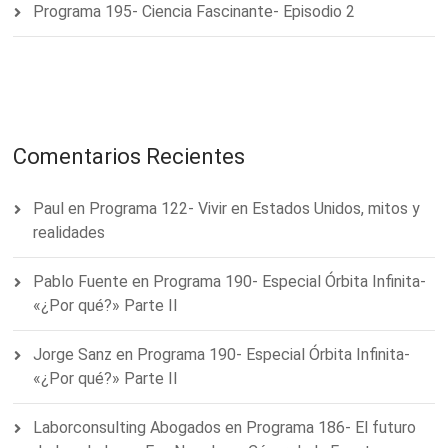
Programa 195- Ciencia Fascinante- Episodio 2
Comentarios Recientes
Paul
en
Programa 122- Vivir en Estados Unidos, mitos y
realidades
Pablo Fuente
en
Programa 190- Especial Órbita Infinita-
«¿Por qué?» Parte II
Jorge Sanz
en
Programa 190- Especial Órbita Infinita-
«¿Por qué?» Parte II
Laborconsulting Abogados
en
Programa 186- El futuro