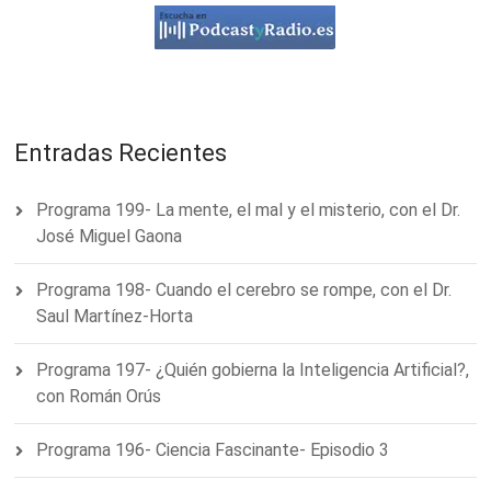
Entradas Recientes
Programa 199- La mente, el mal y el misterio, con el Dr.
José Miguel Gaona
Programa 198- Cuando el cerebro se rompe, con el Dr.
Saul Martínez-Horta
Programa 197- ¿Quién gobierna la Inteligencia Artificial?,
con Román Orús
Programa 196- Ciencia Fascinante- Episodio 3