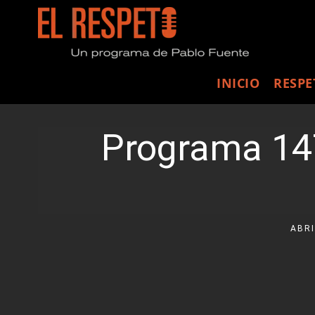
INICIO
RESPE
Programa 147-
ABRI