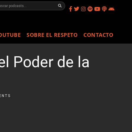
OUTUBE
SOBRE EL RESPETO
CONTACTO
el Poder de la
ENTS