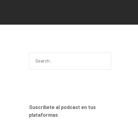
Suscríbete al podcast en tus
plataformas