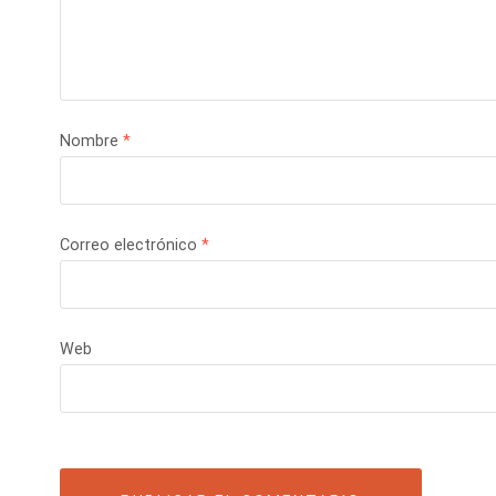
Nombre
*
Correo electrónico
*
Web