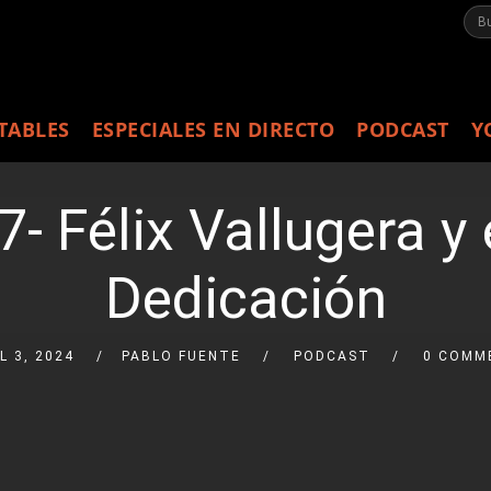
TABLES
ESPECIALES EN DIRECTO
PODCAST
Y
 Félix Vallugera y 
Dedicación
L 3, 2024
PABLO FUENTE
PODCAST
0 COMM