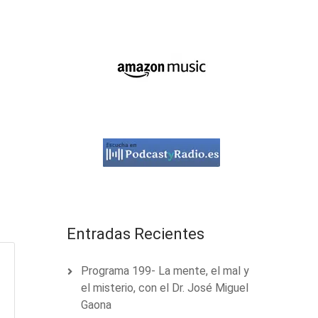
Entradas Recientes
Programa 199- La mente, el mal y
el misterio, con el Dr. José Miguel
Gaona