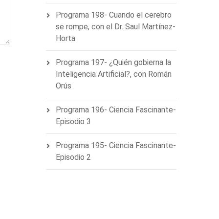
Programa 198- Cuando el cerebro
se rompe, con el Dr. Saul Martínez-
Horta
Programa 197- ¿Quién gobierna la
Inteligencia Artificial?, con Román
Orús
Programa 196- Ciencia Fascinante-
Episodio 3
Programa 195- Ciencia Fascinante-
Episodio 2