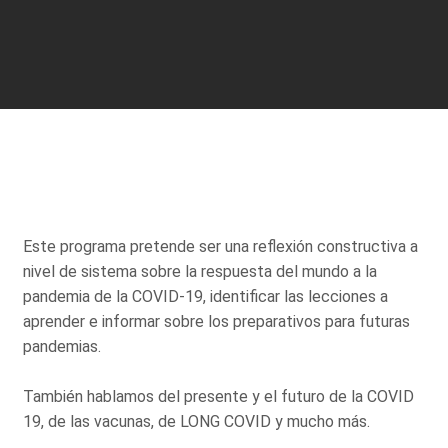
Este programa pretende ser una reflexión constructiva a
nivel de sistema sobre la respuesta del mundo a la
pandemia de la COVID-19, identificar las lecciones a
aprender e informar sobre los preparativos para futuras
pandemias.
También hablamos del presente y el futuro de la COVID
19, de las vacunas, de LONG COVID y mucho más.