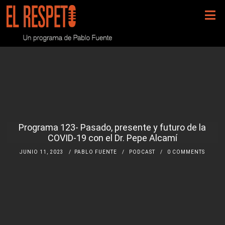
Programa 123- Pasado, presente y futuro de la
COVID-19 con el Dr. Pepe Alcamí
JUNIO 11, 2023
PABLO FUENTE
PODCAST
0 COMMENTS