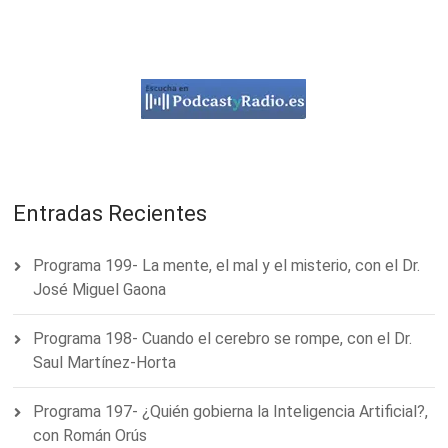
Entradas Recientes
Programa 199- La mente, el mal y el misterio, con el Dr.
José Miguel Gaona
Programa 198- Cuando el cerebro se rompe, con el Dr.
Saul Martínez-Horta
Programa 197- ¿Quién gobierna la Inteligencia Artificial?,
con Román Orús