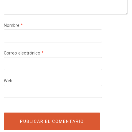
Nombre
*
Correo electrónico
*
Web