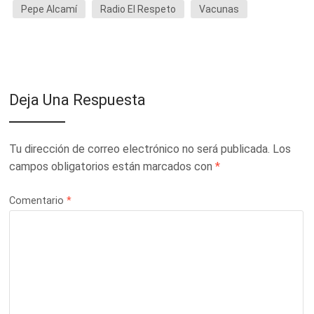
Pepe Alcamí
Radio El Respeto
Vacunas
Deja Una Respuesta
Tu dirección de correo electrónico no será publicada.
Los
campos obligatorios están marcados con
*
Comentario
*