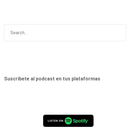
Suscríbete al podcast en tus plataformas