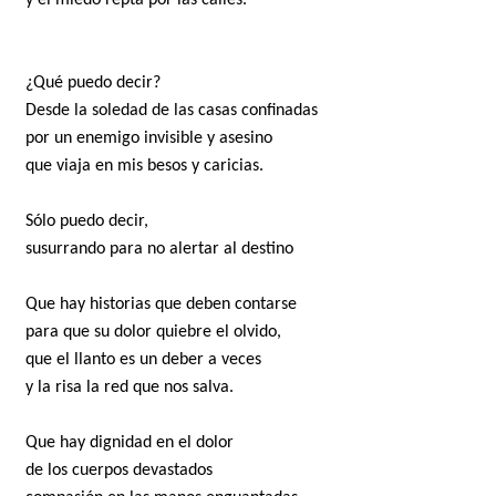
y el miedo repta por las calles.
¿Qué puedo decir?
Desde la soledad de las casas confinadas
por un enemigo invisible y asesino
que viaja en mis besos y caricias.
Sólo puedo decir,
susurrando para no alertar al destino
Que hay historias que deben contarse
para que su dolor quiebre el olvido,
que el llanto es un deber a veces
y la risa la red que nos salva.
Que hay dignidad en el dolor
de los cuerpos devastados