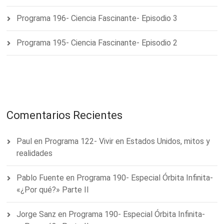
Programa 196- Ciencia Fascinante- Episodio 3
Programa 195- Ciencia Fascinante- Episodio 2
Comentarios Recientes
Paul
en
Programa 122- Vivir en Estados Unidos, mitos y
realidades
Pablo Fuente
en
Programa 190- Especial Órbita Infinita-
«¿Por qué?» Parte II
Jorge Sanz
en
Programa 190- Especial Órbita Infinita-