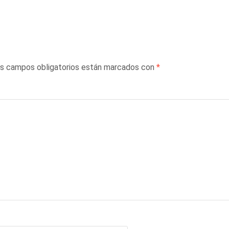
s campos obligatorios están marcados con
*