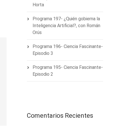
Horta
Programa 197- ¿Quién gobierna la
Inteligencia Artificial?, con Román
Orús
Programa 196- Ciencia Fascinante-
Episodio 3
Programa 195- Ciencia Fascinante-
Episodio 2
Comentarios Recientes