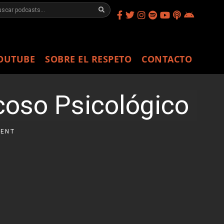
OUTUBE
SOBRE EL RESPETO
CONTACTO
Acoso Psicológico
MENT