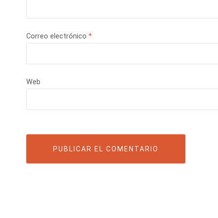
Correo electrónico
*
Web