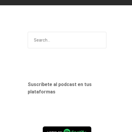
Suscríbete al podcast en tus
plataformas