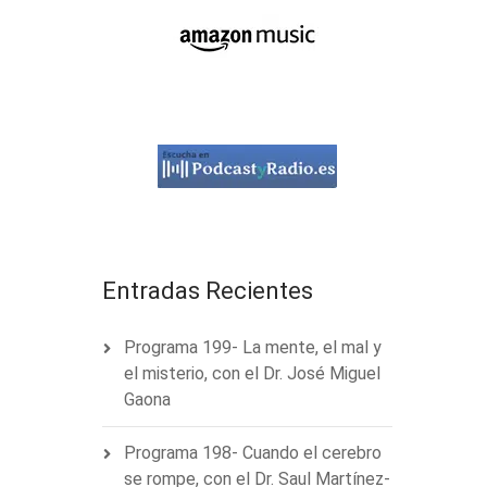
Entradas Recientes
Programa 199- La mente, el mal y
el misterio, con el Dr. José Miguel
Gaona
Programa 198- Cuando el cerebro
se rompe, con el Dr. Saul Martínez-