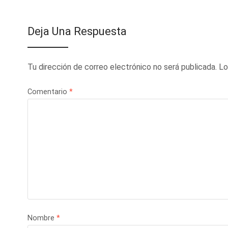
Deja Una Respuesta
Tu dirección de correo electrónico no será publicada.
Lo
Comentario
*
Nombre
*